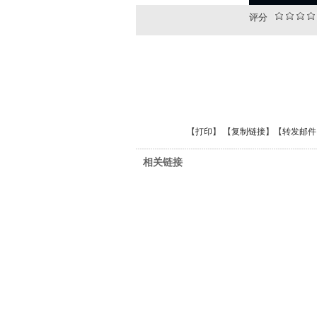
评分
【
打印
】 【
复制链接
】【
转发邮件
相关链接