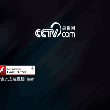
点此安装最新Flash