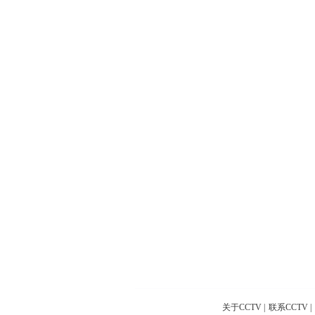
关于CCTV
|
联系CCTV
|