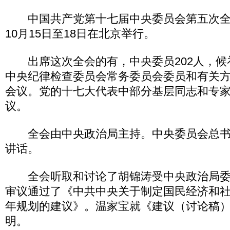
中国共产党第十七届中央委员会第五次全体
10月15日至18日在北京举行。
出席这次全会的有，中央委员202人，候补
中央纪律检查委员会常务委员会委员和有关
会议。党的十七大代表中部分基层同志和专
议。
全会由中央政治局主持。中央委员会总书
讲话。
全会听取和讨论了胡锦涛受中央政治局委
审议通过了《中共中央关于制定国民经济和
年规划的建议》。温家宝就《建议（讨论稿
明。