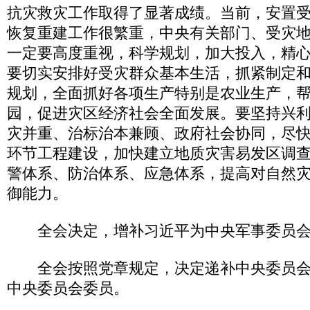
抗灾救灾工作取得了显著成绩。当前，安置
恢复重建工作很繁重，中央有关部门、受灾
一定要高度重视，科学规划，加大投入，精
要切实安排好受灾群众基本生活，抓紧制定
规划，全面抓好各项生产特别是农业生产，
园，促进灾区经济社会全面发展。要坚持兴
灾并重、治标治本兼顾、政府社会协同，尽
环节工程建设，加快建立地质灾害易发区调
警体系、防治体系、应急体系，提高对自然
御能力。
全会决定，增补习近平为中央军事委员会
全会按照党章规定，决定递补中央委员会
中央委员会委员。