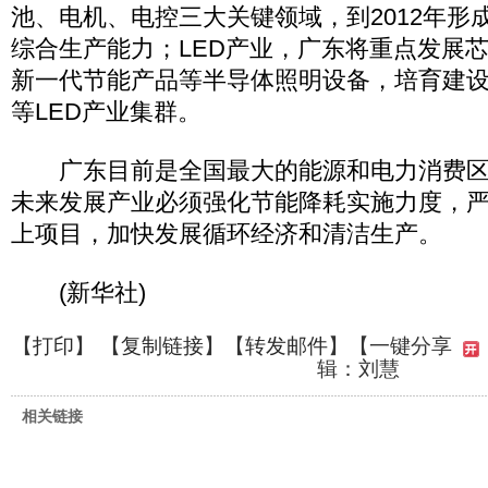
池、电机、电控三大关键领域，到2012年形
综合生产能力；LED产业，广东将重点发展
新一代节能产品等半导体照明设备，培育建
等LED产业集群。
广东目前是全国最大的能源和电力消费区
未来发展产业必须强化节能降耗实施力度，
上项目，加快发展循环经济和清洁生产。
(新华社)
【
打印
】 【
复制链接
】【
转发邮件
】
【一键分享
辑：刘慧
相关链接