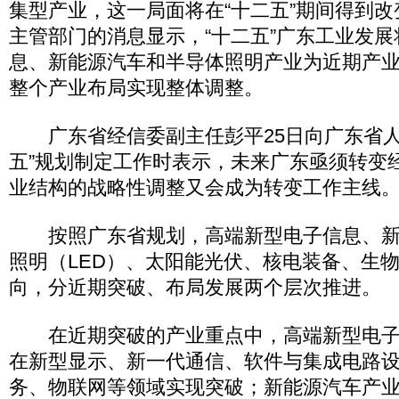
集型产业，这一局面将在“十二五”期间得到
主管部门的消息显示，“十二五”广东工业发
息、新能源汽车和半导体照明产业为近期产
整个产业布局实现整体调整。
广东省经信委副主任彭平25日向广东省人
五”规划制定工作时表示，未来广东亟须转变
业结构的战略性调整又会成为转变工作主线
按照广东省规划，高端新型电子信息、新
照明（LED）、太阳能光伏、核电装备、生
向，分近期突破、布局发展两个层次推进。
在近期突破的产业重点中，高端新型电子
在新型显示、新一代通信、软件与集成电路
务、物联网等领域实现突破；新能源汽车产