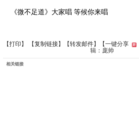
《微不足道》大家唱 等候你来唱
【
打印
】 【
复制链接
】【
转发邮件
】
【一键分享
辑：庞帅
相关链接