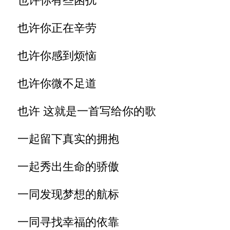
也许你有些困扰
也许你正在辛劳
也许你感到烦恼
也许你微不足道
也许 这就是一首写给你的歌
一起留下真实的拥抱
一起秀出生命的骄傲
一同发现梦想的航标
一同寻找幸福的依靠