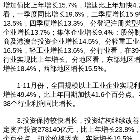
增加值比上年增长15.7%，增速比上年加快4
看，一季度同比增长19.6%，二季度增长15.
13.5%，四季度增长13.3%。分登记注册
企业增长13.7%；集体企业增长9.4%；股份制
商及港澳台投资企业增长14.5%。分轻重工
16.5%，轻工业增长13.6%。分行业看，在3
行业实现比上年增长。分地区看，东部地区增长
增长18.4%，西部地区增长15.5%。
1-11月份，全国规模以上工业企业实现利润
增长49.4%，比上年同期加快41.6个百分点
38个行业利润同比增长。
3.投资保持较快增长，投资结构继续改善。
定资产投资278140亿元，比上年增长23.8%
个百分点，扣除价格因素，实际增长19.5%