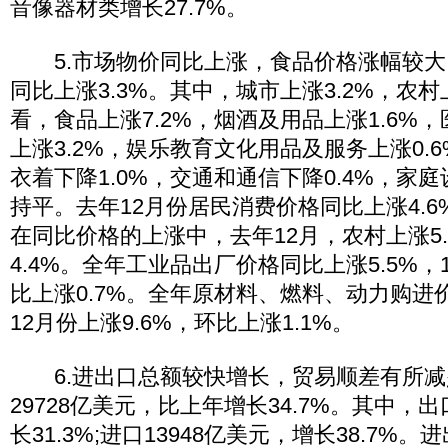
音像器材类增长27.7%。
5.市场物价同比上涨，食品价格涨幅较大
同比上涨3.3%。其中，城市上涨3.2%，农村
看，食品上涨7.2%，烟酒及用品上涨1.6%
上涨3.2%，娱乐教育文化用品及服务上涨0.6
衣着下降1.0%，交通和通信下降0.4%，家
持平。去年12月份居民消费价格同比上涨4.6
在同比价格的上涨中，去年12月，农村上涨5
4.4%。全年工业品出厂价格同比上涨5.5%，1
比上涨0.7%。全年原材料、燃料、动力购进价
12月份上涨9.6%，环比上涨1.1%。
6.进出口总额较快增长，贸易顺差有所减
29728亿美元，比上年增长34.7%。其中，出
长31.3%;进口13948亿美元，增长38.7%。