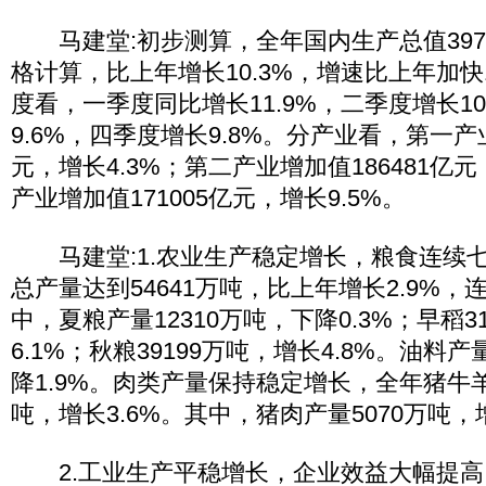
马建堂:初步测算，全年国内生产总值397
格计算，比上年增长10.3%，增速比上年加快
度看，一季度同比增长11.9%，二季度增长10
9.6%，四季度增长9.8%。分产业看，第一产业
元，增长4.3%；第二产业增加值186481亿元
产业增加值171005亿元，增长9.5%。
马建堂:1.农业生产稳定增长，粮食连续
总产量达到54641万吨，比上年增长2.9%
中，夏粮产量12310万吨，下降0.3%；早稻3
6.1%；秋粮39199万吨，增长4.8%。油料产
降1.9%。肉类产量保持稳定增长，全年猪牛羊
吨，增长3.6%。其中，猪肉产量5070万吨，增
2.工业生产平稳增长，企业效益大幅提高