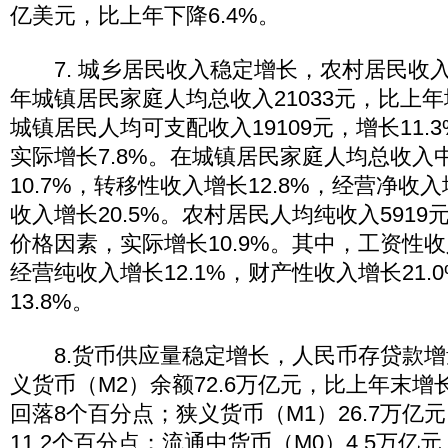
亿美元，比上年下降6.4%。
7. 城乡居民收入稳定增长，农村居民收
年城镇居民家庭人均总收入21033元，比上年增
城镇居民人均可支配收入19109元，增长11.
实际增长7.8%。在城镇居民家庭人均总收入
10.7%，转移性收入增长12.8%，经营净收入
收入增长20.5%。农村居民人均纯收入5919元
价格因素，实际增长10.9%。其中，工资性收
经营纯收入增长12.1%，财产性收入增长21
13.8%。
8.货币供应量稳定增长，人民币存贷款增
义货币（M2）余额72.6万亿元，比上年末增长
回落8个百分点；狭义货币（M1）26.7万亿元
11.2个百分点；流通中货币（M0）4.5万亿元