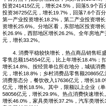
投资241415亿元，增长24.5%，回落5.9
投资36725亿元，增长19.7%，回落7.6个
第一产业投资增长18.2%，第二产业投资增长
资增长25.6%。分地区看，东部地区投资增长
长26.9%，西部地区增长26.2%。全年房地产
元，增长33.2%。
4. 消费平稳较快增长，热点商品销售旺
零售总额154554亿元，比上年增长18.4%
增长14.8%。按经营单位所在地分，城镇消费品
元，增长18.8%；乡村消费品零售额20865亿
消费形态分，餐饮收入17636亿元，增长18.0
亿元，增长18.5%。其中，限额以上企业（
58056亿元，增长29.9%。热点消费快速增
增长46.0%，家具类增长37.2%，汽车类增长