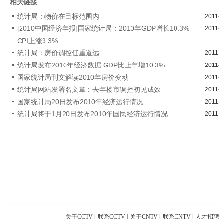
相关链接
统计局：物价在目标范围内
2011
[2010中国经济年报]国家统计局：2010年GDP增长10.3%
2011
CPI上涨3.3%
统计局：房价调控任重道远
2011
统计局发布2010年经济数据 GDP比上年增10.3%
2011
国家统计局刊文解读2010年房价变动
2011
统计局网站发署名文章：去年楼市调控初见成效
2011
国家统计局20日发布2010年经济运行情况
2011
统计局将于1月20日发布2010年国民经济运行情况
2011
关于CCTV
|
联系CCTV
|
关于CNTV
|
联系CNTV
|
人才招聘