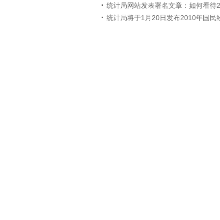
统计局网站发表署名文章：如何看待2
统计局将于1月20日发布2010年国