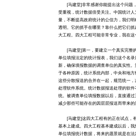
[马建堂]非常感谢你能提出这个问题，
受重视，统计数据倍受关注。中国统计人
量，不断提高政府统计的公信力，我们明
透明。它的抓手在哪里？靠什么把它们抓
大工程。四大工程可能非常专业，我在这
[马建堂]第一，要建立一个真实完整的
单位填报法定的统计报表，我们这个名录
新，确保填报数据的调查单位的真实性。
于各种原因，统计系统内部，中央和地方
这些分散报送的合并在一起，规范统一，
处理软件系统。统计数据报送处理的软件
统。被调查单位填报数据以后，直接通过
减少那些可能存在的因层层报送而带来的
[马建堂]这四大工程有的正在试点，有
基本上建成。四大工程基本建成以后，我
单位填报统计数据，将来的愿景就是在法