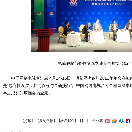
私募股权与创投资本之成长的烦恼会场全
中国网络电视台消息 4月14-16日，博鳌亚洲论坛2011年年会在
是“包容性发展：共同议程与全新挑战”。中国网络电视台将全程直播本
本之成长的烦恼会场全景。
【
打印
】 【
复制链接
】【
转发邮件
】【
】
【一键分享