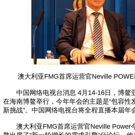
澳大利亚FMG首席运营官Neville POW
中国网络电视台消息 4月14-16日，博鳌亚
在海南博鳌举行，今年年会的主题是“包容性
新挑战”。中国网络电视台将全程直播本届年
澳大利亚FMG首席运营官Neville Powe