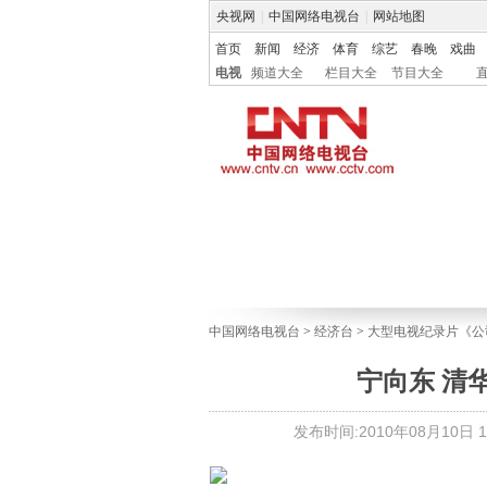
央视网
|
中国网络电视台
|
网站地图
首页
新闻
经济
体育
综艺
春晚
戏曲
电视
频道大全
栏目大全
节目大全
中国网络电视台
>
经济台
>
大型电视纪录片《公
宁向东 清
发布时间:2010年08月10日 16