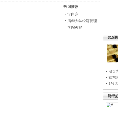
热词推荐
宁向东
清华大学经济管理
学院教授
315
胎盘
京东
1号
财经