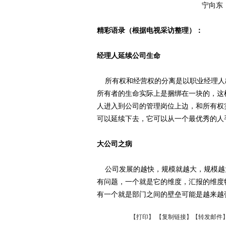
宁向东（
精彩语录（根据电视采访整理）：
经理人延续公司生命
所有权和经营权的分离是以职业经理人
所有者的生命实际上是捆绑在一块的，这
人进入到公司的管理岗位上边，和所有权
可以延续下去，它可以从一个最优秀的人
大公司之病
公司发展的越快，规模就越大，规模越
有问题，一个就是它的维度，汇报的维度
有一个就是部门之间的壁垒可能是越来越
【
打印
】 【
复制链接
】【
转发邮件