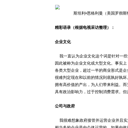
斯坦利•恩格利曼（美国罗彻斯
精彩语录（根据电视采访整理）：
企业文化
我一直认为企业文化这个词是针对一些
因此被称为企业文化或大型文化。事实上
各类大型企业，超过一半的商业形式是企
很难判定现在和以前的情况到底孰好孰坏
拥有高价值的产出，为人们带来利益。而
具有政治影响力，过于控制消费需求。但
公司与政府
我很难想象政府接管并运营企业并且实
相当多的企业是由个体运营的，如果由政