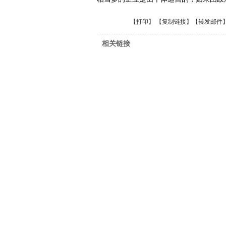
【
打印
】 【
复制链接
】【
转发邮件
相关链接