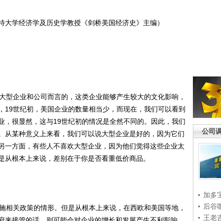
特大学经济学及历史学教授《剑桥美国经济史》主编）
大型企业和公司而言的，这类企业能够产生较大的文化影响，
，19世纪初，美国企业的数量相当少，而现在，我们可以看到
业，很显然，这与19世纪初的情况是全然不同的。因此，我们
公司
。从某种意义上来看，我们可以说大型企业是好的，因为它们
另一方面，有些人不喜欢大型企业，因为他们觉得这些企业太
是从根本上来说，差别在于你是否看重低价商品。
加多
后谷
施相关政策的情形。但是从根本上来说，在西欧和美国等地，
王老
府来接管的话，则可能会对企业的增长和发展产生不利影响。