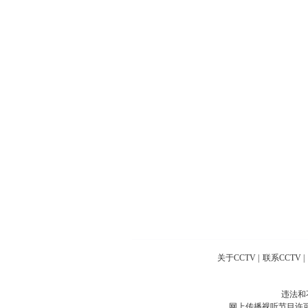
关于CCTV
|
联系CCTV
|
违法和
网上传播视听节目许可证号