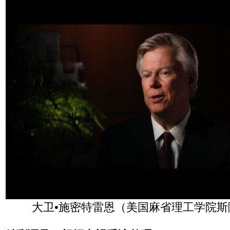
大卫•施密特雷恩（美国麻省理工学院斯