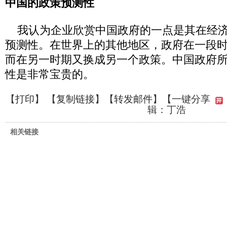
中国的政策预测性
我认为企业欣赏中国政府的一点是其在经济
预测性。在世界上的其他地区，政府在一段
而在另一时期又换成另一个政策。中国政府
性是非常宝贵的。
【
打印
】 【
复制链接
】【
转发邮件
】
【一键分享
辑：丁浩
相关链接