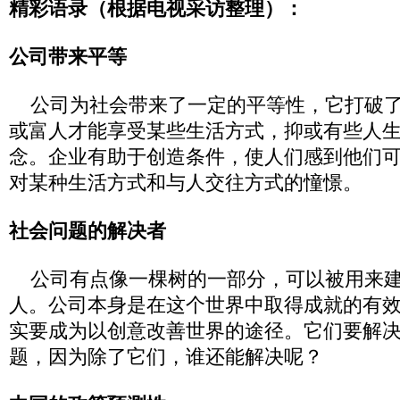
精彩语录（根据电视采访整理）：
公司带来平等
公司为社会带来了一定的平等性，它打破了
或富人才能享受某些生活方式，抑或有些人
念。企业有助于创造条件，使人们感到他们
对某种生活方式和与人交往方式的憧憬。
社会问题的解决者
公司有点像一棵树的一部分，可以被用来建
人。公司本身是在这个世界中取得成就的有
实要成为以创意改善世界的途径。它们要解
题，因为除了它们，谁还能解决呢？