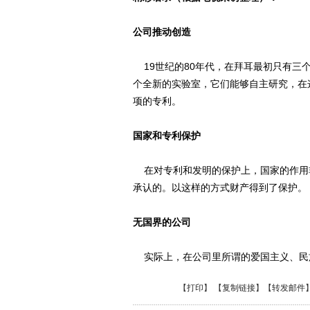
公司推动创造
19世纪的80年代，在拜耳最初只有三个
个全新的实验室，它们能够自主研究，在
项的专利。
国家和专利保护
在对专利和发明的保护上，国家的作用
承认的。以这样的方式财产得到了保护。
无国界的公司
实际上，在公司里所谓的爱国主义、民
【
打印
】 【
复制链接
】【
转发邮件