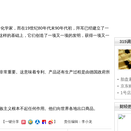
化学家，而在19世纪80年代末90年代初，拜耳已经建立了一
这样的基础上，它们创造了一项又一项的发明，获得一项又一
315
非常重要。这意味着专利、产品还有生产过程是由德国政府所
胎盘
京东
1号
财经
族主义根本不起任何作用。他们向世界各地出口商品。
】
【一键分享
】
责任编辑：李小龙