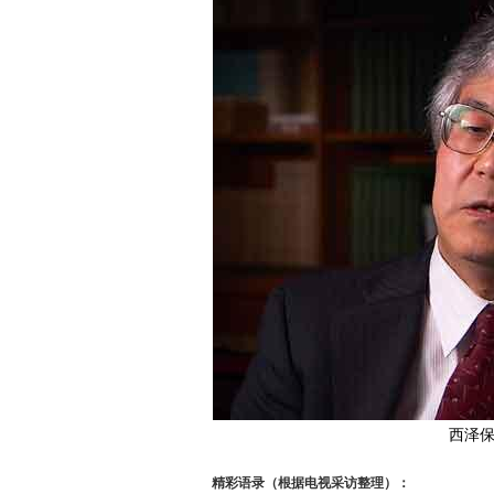
西泽保
精彩语录（根据电视采访整理）：