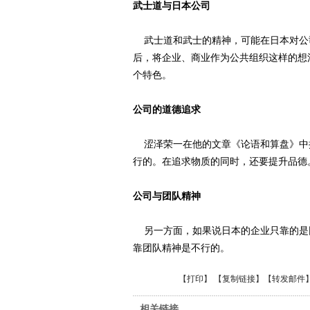
武士道与日本公司
武士道和武士的精神，可能在日本对公
后，将企业、商业作为公共组织这样的想
个特色。
公司的道德追求
涩泽荣一在他的文章《论语和算盘》中
行的。在追求物质的同时，还要提升品德
公司与团队精神
另一方面，如果说日本的企业只靠的是
靠团队精神是不行的。
【
打印
】 【
复制链接
】【
转发邮件
相关链接