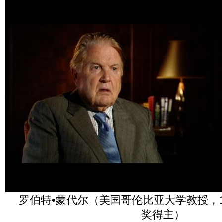
罗伯特•蒙代尔（美国哥伦比亚大学教授，1
奖得主）