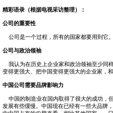
精彩语录（根据电视采访整理）：
公司的重要性
公司是一个过程，所有的国家都要用到它
公司与政治领袖
我认为在历史上企业家和政治领袖至少同样
变得更强大、把中国变得更强大的企业家，
中国公司需要品牌影响力
中国的制造业在国内取得了很大的成功，但
发展有些缓慢。中国现在已经有一些大品牌