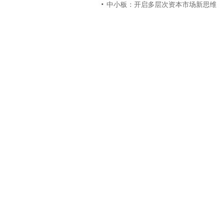
中小板：开启多层次资本市场新思维