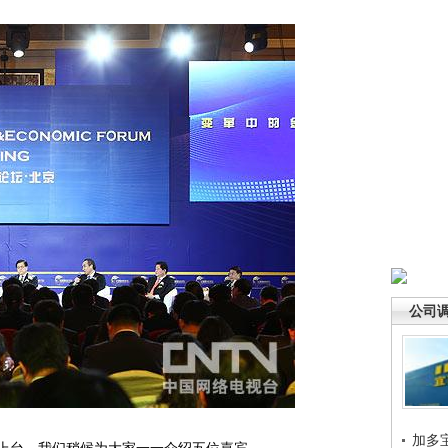
公司
加多