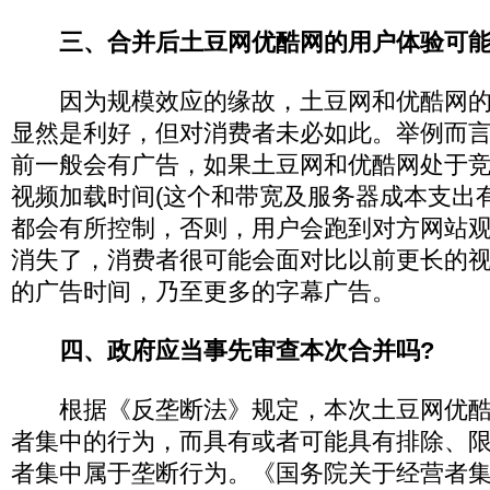
三、合并后土豆网优酷网的用户体验可
因为规模效应的缘故，土豆网和优酷网的
显然是利好，但对消费者未必如此。举例而
前一般会有广告，如果土豆网和优酷网处于
视频加载时间(这个和带宽及服务器成本支出
都会有所控制，否则，用户会跑到对方网站
消失了，消费者很可能会面对比以前更长的
的广告时间，乃至更多的字幕广告。
四、政府应当事先审查本次合并吗?
根据《反垄断法》规定，本次土豆网优酷
者集中的行为，而具有或者可能具有排除、
者集中属于垄断行为。《国务院关于经营者