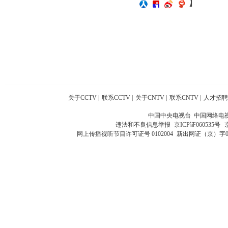
】
关于CCTV
|
联系CCTV
|
关于CNTV
|
联系CNTV
|
人才招聘
中国中央电视台 中国网络电
违法和不良信息举报
京ICP证060535号
网上传播视听节目许可证号 0102004
新出网证（京）字0