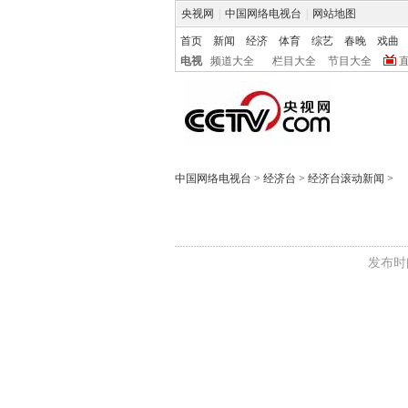
央视网
|
中国网络电视台
|
网站地图
首页
新闻
经济
体育
综艺
春晚
戏曲
电视
频道大全
栏目大全
节目大全
中国网络电视台
>
经济台
>
经济台滚动新闻
>
发布时间