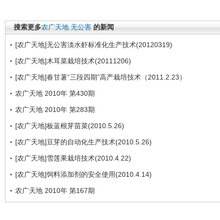
搜索更多
农广天地
无公害
的新闻
[农广天地]无公害淡水虾标准化生产技术(20120319)
[农广天地]木耳菜栽培技术(20111206)
[农广天地]春甘薯“三段四期”高产栽培技术（2011.2.23）
农广天地 2010年 第430期
农广天地 2010年 第283期
[农广天地]板蓝根芽苗菜(2010.5.26)
[农广天地]豆芽的自动化生产技术(2010.5.26)
[农广天地]雪莲果栽培技术(2010.4.22)
[农广天地]饲料添加剂的安全使用(2010.4.14)
农广天地 2010年 第167期