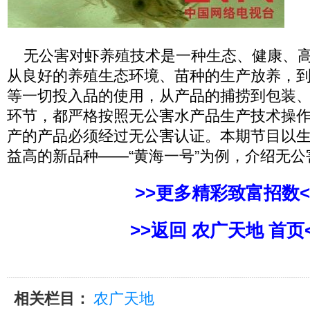
无公害对虾养殖技术是一种生态、健康、高
从良好的养殖生态环境、苗种的生产放养，
等一切投入品的使用，从产品的捕捞到包装
环节，都严格按照无公害水产品生产技术操
产的产品必须经过无公害认证。本期节目以
益高的新品种——“黄海一号”为例，介绍无
>>更多精彩致富招数<
>>返回 农广天地 首页
相关栏目：
农广天地