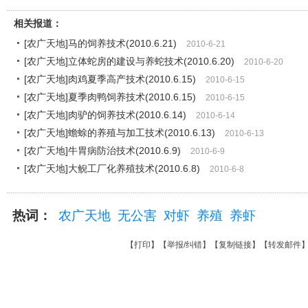
相关报道：
[农广天地]马的饲养技术(2010.6.21)
2010-6-21
[农广天地]立体蛇房的建设与养蛇技术(2010.6.20)
2010-6-20
[农广天地]肉鸡夏季高产技术(2010.6.15)
2010-6-15
[农广天地]夏季肉鸭饲养技术(2010.6.15)
2010-6-15
[农广天地]肉驴的饲养技术(2010.6.14)
2010-6-14
[农广天地]蟾蜍的养殖与加工技术(2010.6.13)
2010-6-13
[农广天地]牛胃病防治技术(2010.6.9)
2010-6-9
[农广天地]大鲵工厂化养殖技术(2010.6.8)
2010-6-8
热词：
农广天地
无公害
对虾
养殖
养虾
【
打印
】【
举报/纠错
】【
复制链接
】【
转发邮件