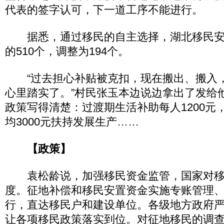
代表的签字认可，下一道工序不能进行。
据悉，通过移民的自主选择，湖北移民安
的510个，调整为194个。
“过去担心补贴被克扣，现在搬出、搬入
心里踏实了。”村民张玉本边说边拿出了发给他
政策写得清楚：过渡期生活补助每人1200元，
均3000元扶持发展生产……
【政策】
袁松龄说，加强移民资金监管，国家对移
度。征地补偿和移民安置资金实施专账管理
行，直达移民户和建设单位。各级地方政府
让各项移民政策落实到位。对征地移民的调