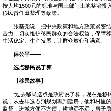
按人均1500元的标准与国土部门土地整治投
移民责任田整理等政策。
张基尧说，把中央政策和地方政策紧密结
合力，切实维护移民群众的合法权益，保障
生活稳定、生产发展，让群众放心和满意。
保公平——
选点移民说了算
【移民故事】
“过去移民选点是政府说了算，现在是移民
说，从去年选点到规划再到建房，他和村里
监督，进城方便不方便，耕地远不远，房子