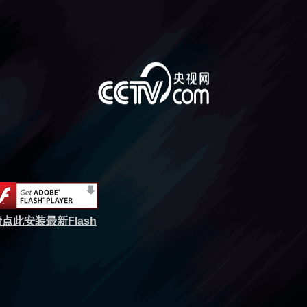
点此安装最新Flash