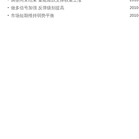
做多信号加强 反弹级别提高
2010
市场短期维持弱势平衡
2010