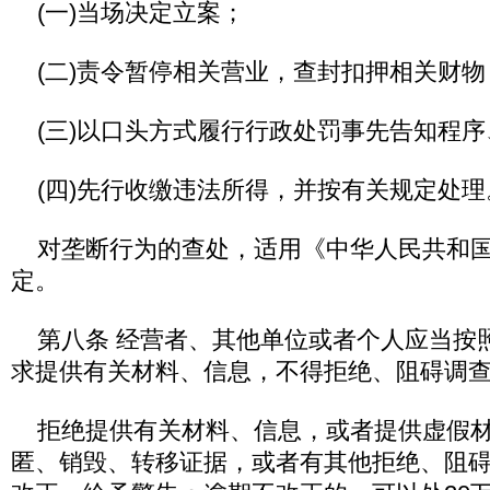
(一)当场决定立案；
(二)责令暂停相关营业，查封扣押相关财物
(三)以口头方式履行行政处罚事先告知程序
(四)先行收缴违法所得，并按有关规定处理
对垄断行为的查处，适用《中华人民共和国
定。
第八条 经营者、其他单位或者个人应当按
求提供有关材料、信息，不得拒绝、阻碍调
拒绝提供有关材料、信息，或者提供虚假材
匿、销毁、转移证据，或者有其他拒绝、阻