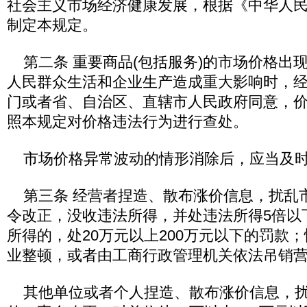
社会主义市场经济健康发展，根据《中华人
制定本规定。
第二条 重要商品(包括服务)的市场价格出
人民群众生活和企业生产造成重大影响时，
门或者省、自治区、直辖市人民政府同意，
照本规定对价格违法行为进行查处。
市场价格异常波动的情形消除后，应当及时
第三条 经营者捏造、散布涨价信息，扰乱
令改正，没收违法所得，并处违法所得5倍以
所得的，处20万元以上200万元以下的罚款
业整顿，或者由工商行政管理机关依法吊销
其他单位或者个人捏造、散布涨价信息，扰