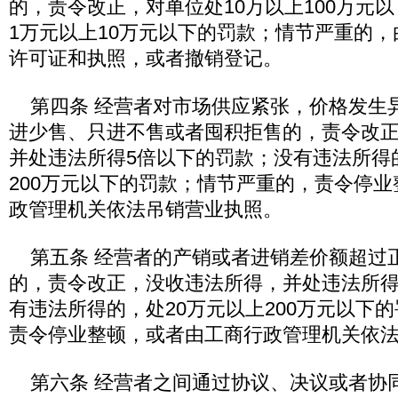
的，责令改正，对单位处10万以上100万元
1万元以上10万元以下的罚款；情节严重的
许可证和执照，或者撤销登记。
第四条 经营者对市场供应紧张，价格发生
进少售、只进不售或者囤积拒售的，责令改
并处违法所得5倍以下的罚款；没有违法所得
200万元以下的罚款；情节严重的，责令停
政管理机关依法吊销营业执照。
第五条 经营者的产销或者进销差价额超过
的，责令改正，没收违法所得，并处违法所得
有违法所得的，处20万元以上200万元以下
责令停业整顿，或者由工商行政管理机关依
第六条 经营者之间通过协议、决议或者协