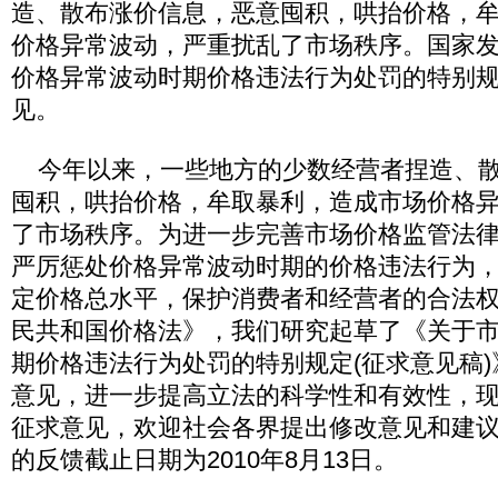
造、散布涨价信息，恶意囤积，哄抬价格，
价格异常波动，严重扰乱了市场秩序。国家
价格异常波动时期价格违法行为处罚的特别
见。
今年以来，一些地方的少数经营者捏造、散
囤积，哄抬价格，牟取暴利，造成市场价格
了市场秩序。为进一步完善市场价格监管法
严厉惩处价格异常波动时期的价格违法行为
定价格总水平，保护消费者和经营者的合法
民共和国价格法》，我们研究起草了《关于
期价格违法行为处罚的特别规定(征求意见稿
意见，进一步提高立法的科学性和有效性，
征求意见，欢迎社会各界提出修改意见和建
的反馈截止日期为2010年8月13日。