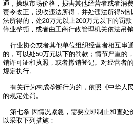
通，操纵市场价格，损害其他经营者或者消
责令改正，没收违法所得，并处违法所得5倍
法所得的，处20万元以上200万元以下的罚
停业整顿，或者由工商行政管理机关依法吊
行业协会或者其他单位组织经营者相互串通
的，可以处50万元以下的罚款；情节严重的
销许可证和执照，或者撤销登记。对经营者
规定执行。
有关行为构成垄断行为的，依照《中华人民
的规定处罚。
第七条 因情况紧急，需要立即制止和查处
以采取下列措施：