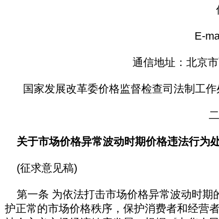
传
E-mail
通信地址：北京市西
国家发展改革委价格监督检查司法制工作处，
关于市场价格异常波动时期价格违法行为
(征求意见稿)
第一条 为依法打击市场价格异常波动时期
护正常的市场价格秩序，保护消费者和经营