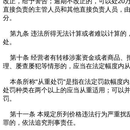
改正，给予警告；逾期不改正的，可以处20
直接负责的主管人员和其他直接负责人员，
分。
第九条 违法所得无法计算或者难以计算的
处。
第十条 经营者有转移涉案资金或者商品、
理、屡查屡犯等情形的，应当在法定幅度内
本条所称"从重处罚"是指在法定罚款幅度内
处罚种类在两个以上的应当从重适用；可以
罚。
第十一条 本规定所列价格违法行为严重扰
罪的，依法追究刑事责任。