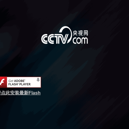
点此安装最新Flash