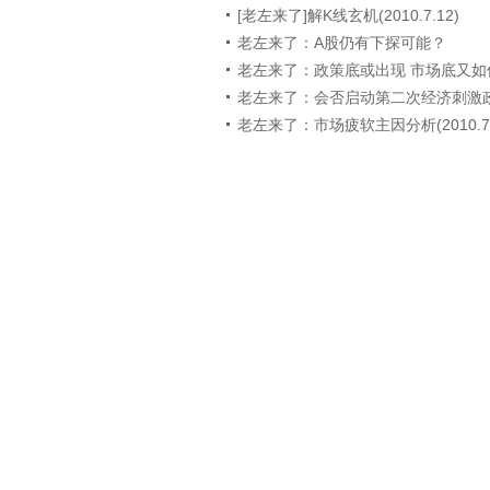
[老左来了]解K线玄机(2010.7.12)
老左来了：A股仍有下探可能？
老左来了：政策底或出现 市场底又如
老左来了：会否启动第二次经济刺激
老左来了：市场疲软主因分析(2010.7.