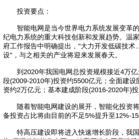
投资要点：
智能电网是当今世界电力系统发展变革的最
纪电力系统的重大科技创新和发展趋势。温
府工作报告中明确提出，"大力开发低碳技术
设"，与之相关的产业将迎来发展春天。
到2020年我国电网总投资规模接近4万亿
段(2009-2010年)投资约5500亿元；全面建设阶段
资约2万亿元；基本建成阶段(2016-2020年)
随着智能电网建设的展开，智能化投资将
备投资占比将由目前的不足5%提升至12%-1
特高压建设即将进入快速增长阶段，我国