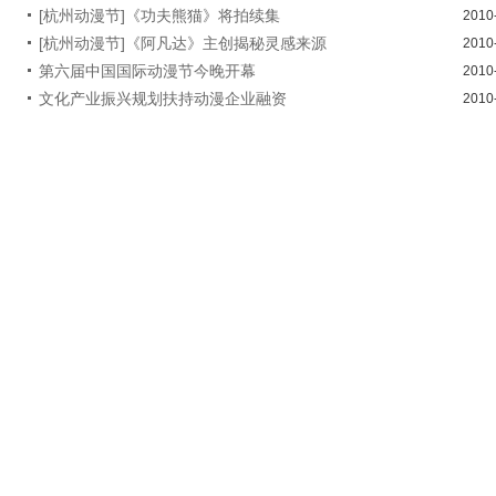
[杭州动漫节]《功夫熊猫》将拍续集
2010
[杭州动漫节]《阿凡达》主创揭秘灵感来源
2010
第六届中国国际动漫节今晚开幕
2010
文化产业振兴规划扶持动漫企业融资
2010