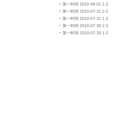
第一时间 2010-08-01 1-2
第一时间 2010-07-31 2-2
第一时间 2010-07-31 1-2
第一时间 2010-07-30 2-2
第一时间 2010-07-30 1-2