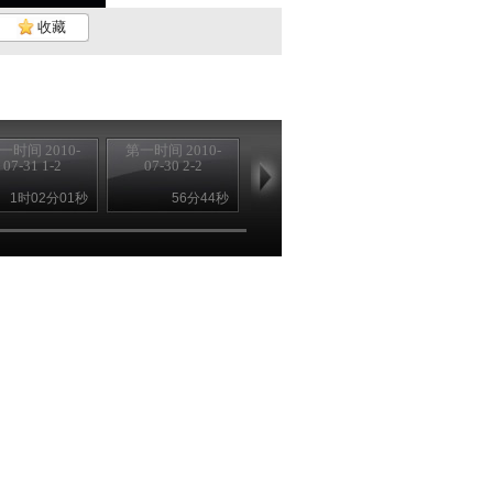
收藏
一时间 2010-
第一时间 2010-
第一时间 2010-
07-31 1-2
07-30 2-2
07-30 1-2
1时02分01秒
56分44秒
57分43秒