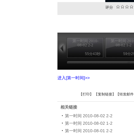
评分
第一时间 2010-
第一时间 2010
08-02 2-2
08-02 1-2
55分43秒
59分2
进入[第一时间]>>
【
打印
】 【
复制链接
】【
转发邮件
相关链接
第一时间 2010-08-02 2-2
第一时间 2010-08-02 1-2
第一时间 2010-08-01 2-2