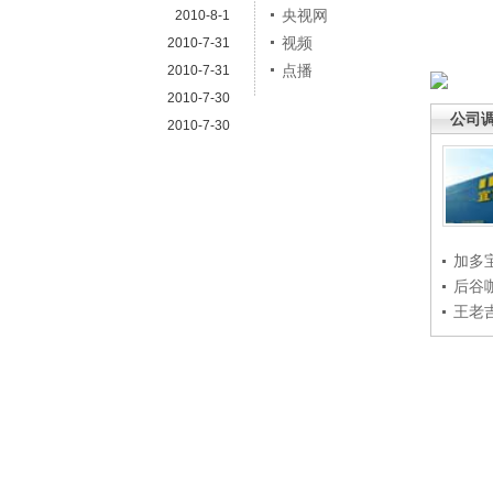
央视网
2010-8-1
视频
2010-7-31
点播
2010-7-31
2010-7-30
公司
2010-7-30
加多
后谷
王老