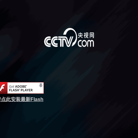
点此安装最新Flash