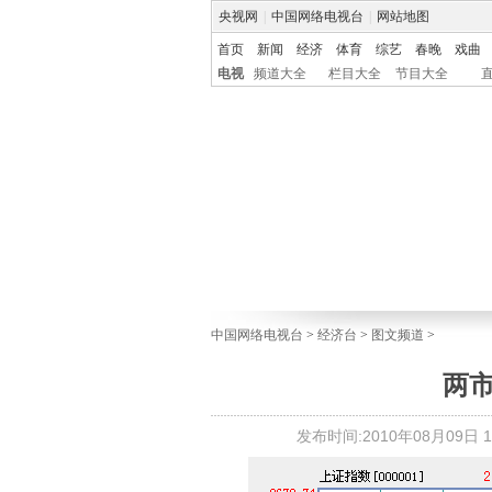
央视网
|
中国网络电视台
|
网站地图
首页
新闻
经济
体育
综艺
春晚
戏曲
电视
频道大全
栏目大全
节目大全
中国网络电视台
>
经济台
>
图文频道
>
两市
发布时间:2010年08月09日 15