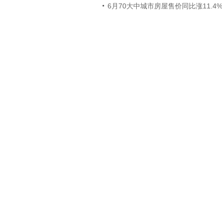
6月70大中城市房屋售价同比涨11.4