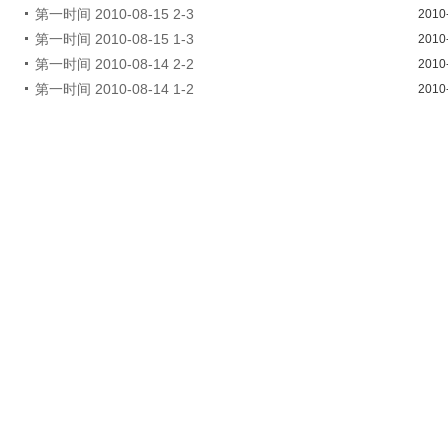
第一时间 2010-08-15 2-3
2010
第一时间 2010-08-15 1-3
2010
第一时间 2010-08-14 2-2
2010
第一时间 2010-08-14 1-2
2010