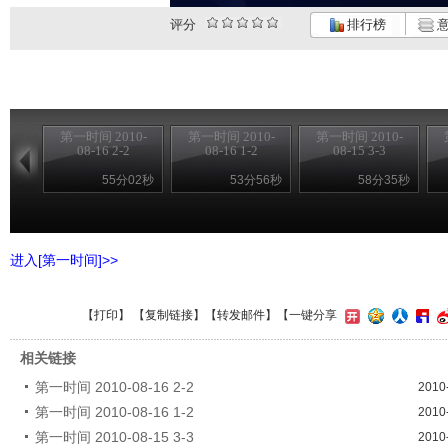
评分
排行榜
意
第一时间 2010-
第一时间 2010-
第一时间 2010-
08-16 2-2
08-16 1-2
08-15 3-3
55分02秒
53分56秒
58分35秒
进入[第一时间]>>
【
打印
】 【
复制链接
】【
转发邮件
】
【一键分享
相关链接
第一时间 2010-08-16 2-2
2010
第一时间 2010-08-16 1-2
2010
第一时间 2010-08-15 3-3
2010