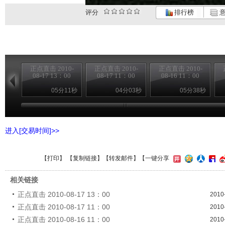
评分
排行榜
意
正点直击 2010-
正点直击 2010-
正点直击 2010-
08-17 13：00
08-17 11：00
08-16 11：00
05分11秒
04分03秒
05分38秒
进入[交易时间]>>
【
打印
】 【
复制链接
】【
转发邮件
】
【一键分享
相关链接
正点直击 2010-08-17 13：00
2010
正点直击 2010-08-17 11：00
2010
正点直击 2010-08-16 11：00
2010