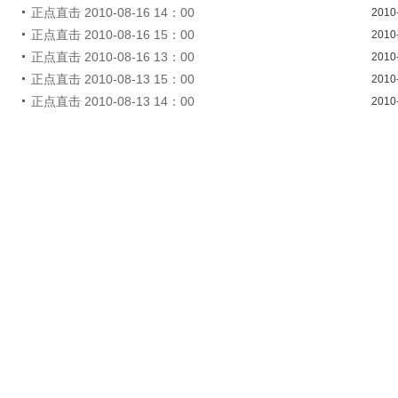
正点直击 2010-08-16 14：00
2010
正点直击 2010-08-16 15：00
2010
正点直击 2010-08-16 13：00
2010
正点直击 2010-08-13 15：00
2010
正点直击 2010-08-13 14：00
2010