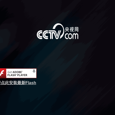
点此安装最新Flash