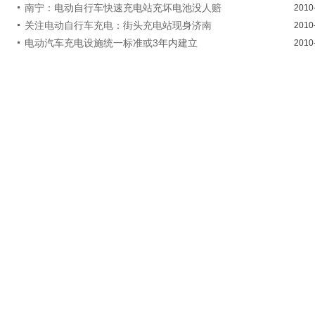
南宁：电动自行车快速充电站充坏电池没人赔
2010
关注电动自行车充电：街头充电站现身济南
2010
电动汽车充电设施统一标准或3年内建立
2010