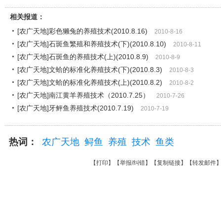
相关报道：
[农广天地]彩色獭兔的养殖技术(2010.8.16)
2010-8-16
[农广天地]石斑鱼繁殖和养殖技术(下)(2010.8.10)
2010-8-11
[农广天地]石斑鱼的养殖技术(上)(2010.8.9)
2010-8-9
[农广天地]文蛤的标准化养殖技术(下)(2010.8.3)
2010-8-3
[农广天地]文蛤的标准化养殖技术(上)(2010.8.2)
2010-8-2
[农广天地]南江黄羊养殖技术（2010.7.25）
2010-7-26
[农广天地]牙鲆鱼养殖技术(2010.7.19)
2010-7-19
热词：
农广天地
鲟鱼
养殖
技术
鱼类
【
打印
】【
举报/纠错
】【
复制链接
】【
转发邮件