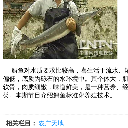
鲟鱼对水质要求比较高，喜生活于流水、
偏低，底质为砾石的水环境中。其个体大，
软骨，肉质细嫩，味道鲜美，是一种营养、
类。本期节目介绍鲟鱼标准化养殖技术。
相关栏目：
农广天地