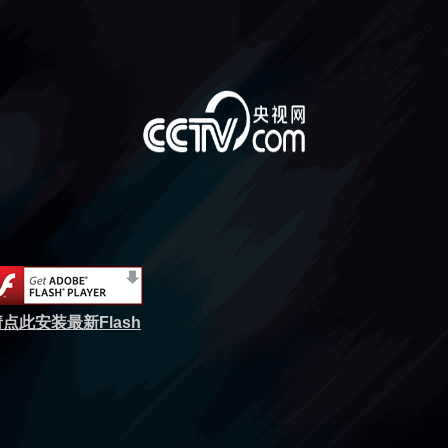
点此安装最新Flash