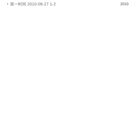
第一时间 2010-08-27 1-2
2010