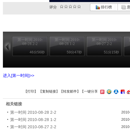
评分
排行榜
意
第一时间 2010-
第一时间 2010-
第一时间 2010-
08-28 2-2
08-28 1-2
08-27 2-2
46分56秒
59分47秒
51分15秒
进入[第一时间]>>
【
打印
】 【
复制链接
】【
转发邮件
】
【一键分享
相关链接
第一时间 2010-08-28 2-2
2010
第一时间 2010-08-28 1-2
2010
第一时间 2010-08-27 2-2
2010