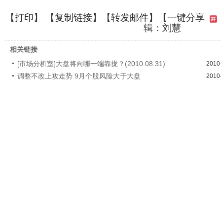
【
打印
】 【
复制链接
】【
转发邮件
】
【一键分享
辑：刘慧
相关链接
[市场分析室]大盘将向哪一端靠拢？(2010.08.31)
2010
调整不改上攻走势 9月个股风险大于大盘
2010