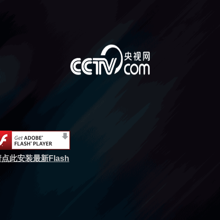
点此安装最新Flash