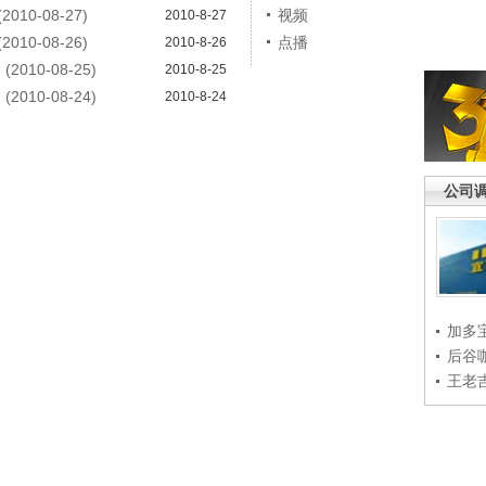
10-08-27)
视频
2010-8-27
10-08-26)
点播
2010-8-26
10-08-25)
2010-8-25
10-08-24)
2010-8-24
公司
加多
后谷
王老