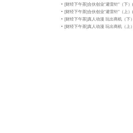
[财经下午茶]合伙创业“避雷针”（下）(20
[财经下午茶]合伙创业“避雷针”（上）(20
[财经下午茶]真人动漫 玩出商机（下）(20
[财经下午茶]真人动漫 玩出商机（上）(20