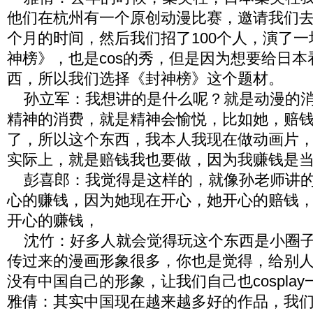
他们在杭州有一个原创动漫比赛，邀请我们
个月的时间，然后我们招了100个人，演了
神榜》，也是cos的秀，但是因为想要给日
西，所以我们选择《封神榜》这个题材。
孙立军：我想讲的是什么呢？就是动漫的消
精神的消费，就是精神会愉悦，比如她，赔
了，所以这个东西，我本人我现在做动画片
实际上，就是赔钱我也要做，因为我赚钱是
彭喜郎：我觉得是这样的，就像孙老师讲的
心的赚钱，因为她现在开心，她开心的赔钱
开心的赚钱，
沈竹：好多人就会觉得玩这个东西是小圈子
传过来的漫画形象很多，你也是觉得，给别
没有中国自己的形象，让我们自己也cospla
雅倩：其实中国现在越来越多好的作品，我