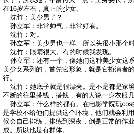
在16岁左右，真正的少女。
沈竹：美少男了？
孙立军：非常帅气，非常好看。
沈竹：对。
孙立军：美少男也一样。所以头很小那个
沈竹：眼睛很大。有的时候我发现。
孙立军：还有一个，像她们这种美少女这系
美少女系列的，首先它形象，就是它扮演者
行。
沈竹：她底子就是很漂亮。是不是都是家境
不断的往里搭钱，搭钱，有的人说一身衣服
孙立军：什么样的都有。在电影学院玩cos
是学校不给他们提供这个环境，他们就会利
候会自己排练，排练到深夜，倒是正常的作
成。所以他是有群体。