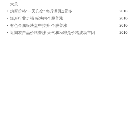
大关
鸡蛋价格“一天几变” 每斤普涨1元多
2010
煤炭行业走强 板块内个股普涨
2010
有色金属板块盘中拉升 个股普涨
2010
近期农产品价格普涨 天气和秋粮是价格波动主因
2010