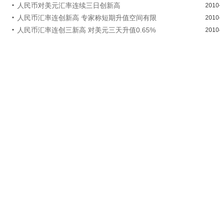
人民币对美元汇率连续三日创新高
2010
人民币汇率连创新高 专家称短期升值空间有限
2010
人民币汇率连创三新高 对美元三天升值0.65%
2010