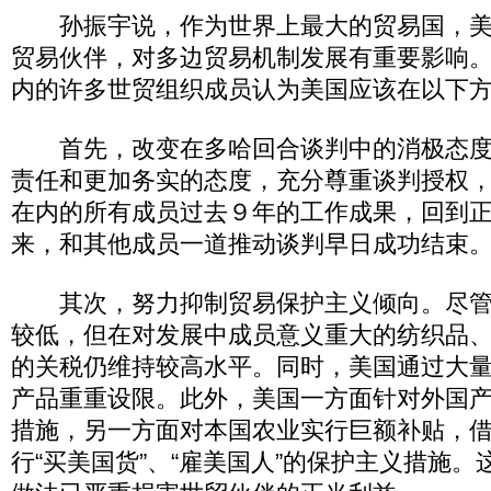
孙振宇说，作为世界上最大的贸易国，美
贸易伙伴，对多边贸易机制发展有重要影响
内的许多世贸组织成员认为美国应该在以下
首先，改变在多哈回合谈判中的消极态度
责任和更加务实的态度，充分尊重谈判授权
在内的所有成员过去９年的工作成果，回到
来，和其他成员一道推动谈判早日成功结束
其次，努力抑制贸易保护主义倾向。尽管
较低，但在对发展中成员意义重大的纺织品
的关税仍维持较高水平。同时，美国通过大
产品重重设限。此外，美国一方面针对外国
措施，另一方面对本国农业实行巨额补贴，
行“买美国货”、“雇美国人”的保护主义措施