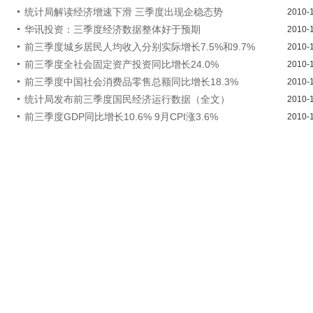
统计局解读经济增速下滑 三季度出现企稳态势
2010-
华讯投资：三季度经济数据整体好于预期
2010-
前三季度城乡居民人均收入分别实际增长7.5%和9.7%
2010-
前三季度全社会固定资产投资同比增长24.0%
2010-
前三季度中国社会消费品零售总额同比增长18.3%
2010-
统计局发布前三季度国民经济运行数据（全文）
2010-
前三季度GDP同比增长10.6% 9月CPI涨3.6%
2010-