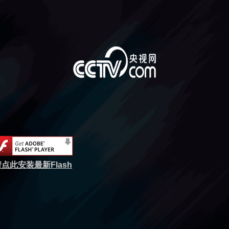
点此安装最新Flash