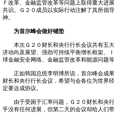
Ｆ改革、金融监管改革等问题上取得重大进
共识。Ｇ２０成员以实际行动注解了其所倡导
神。
为首尔峰会做好铺垫
本次Ｇ２０财长和央行行长会议共有五大
济动向及展望、强劲可持续平衡增长框架、
球金融安全网络、金融监管改革和能源问题
正如韩国总统李明博所说，首尔峰会成果
财长和央行行长会议，希望与会各位为世界
定要达成协议。
由于受困于汇率问题，Ｇ２０财长和央行
乎没有任何进展，但第二天的会议却给人们带