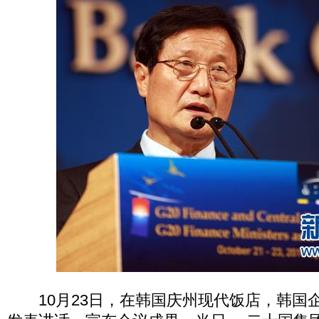
10月23日，在韩国庆州现代饭店，韩国