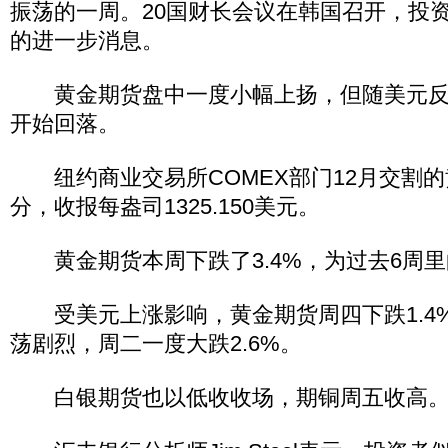
振荡的一周。20国财长会议在韩国召开，投
的进一步消息。
黄金期货盘中一度小幅上扬，但随美元反
开始回落。
纽约商业交易所COMEX部门12月交割的
分，收报每盎司1325.150美元。
黄金期货本周下跌了3.4%，为过去6周里
受美元上涨影响，黄金期货周四下跌1.4
荡剧烈，周二一度大跌2.6%。
白银期货也以低收收场，期铜周五收高