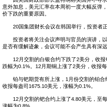
意外加息，美元汇率在本周初一度大幅反弹
价下跌的重要原因。
20国集团财长会议在韩国举行，投资者正
投资者将关注会议声明与官员的演讲，以
是否有缓解迹象，会议可能不会产生具有深
12月交割的白银合约下跌了2美分，收报每盎
跌幅为0.1%。12月期铜上涨了2美分，收报每
铂与钯期货有所上涨，1月份交割的铂合约上
收报每盎司1675.10美元，涨幅为0.1%。
12月交割的钯合约上涨了4.80美元，至每盎
涨幅为0.8%。