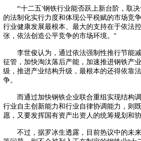
“‘十二五’钢铁行业能否跃上新台阶，取决
的法制化实行力度和体现公平税赋的市场竞
行业健康发展最根本、最大的支持在于依法
张，依法创造公平竞争的市场环境。”
李世俊认为，通过依法强制性推行节能减
征管，加快淘汰落后产能，加速推进钢铁产
级，推进产业结构升级，最根本的还得依靠
争。
而通过加快钢铁企业联合重组实现结构调
行业自主创新能力和行业自律协调能力，则
愿，又要发挥国有资产出资人的统筹规划和
不过，据罗冰生透露，目前热议中的未来