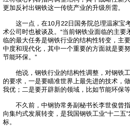
更加反衬出钢铁这一传统产业的升级所需。
这一点，在10月22日国务院总理温家宝
术公司时也被谈及。“当前钢铁业面临的主要
临的最大任务是钢铁行业的结构性转变，主
中度和现代化，其中一个重要的方面就是要
节能环保。”
他说，钢铁行业的结构性调整，对钢铁工
的要求，一是要瞄准世界上最先进的技术，
我优；二是要开辟新的领域，比如节能环保
不久前，中钢协常务副秘书长李世俊曾指
向集约式发展转变，是我国钢铁工业“十二五
标。