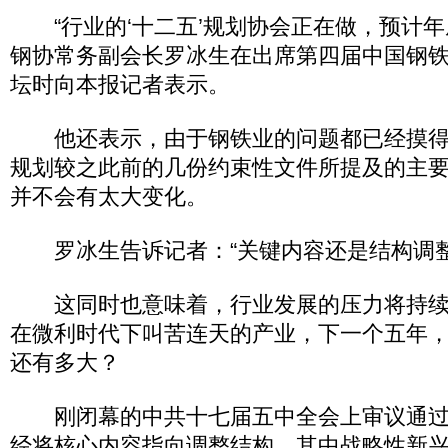
“行业的‘十二五’规划协会正在做，预计年
钢协常务副会长罗冰生在出席第四届中国钢
坛时向本报记者表示。
他还表示，由于钢铁业的问题都已经摸得
规划较之此前的几份约束性文件所提及的主
并不会有太大变化。
罗冰生告诉记者：“关键内容还是结构调整
这同时也意味着，行业发展的压力将持续
在微利时代下叫苦连天的产业，下一个五年
还有多大？
刚闭幕的中共十七届五中全会上审议通过的
经将核心内容指向调整结构，其中战略性新