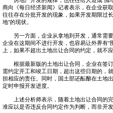
房地产开发的规律，也往往给人造成“囤地
商向《每日经济新闻》记者表示，在企业获
往往存在分批开发的现象，如果开发期限过长
地”的现状。
另一方面，企业从拿地到开发，通常需要
企业在这期间不进行开发，也容易让外界有“
上，如果不超出土地出让合同的约定，就不
根据最新版的土地出让合同，企业在签订
需约定开工和竣工日期，超出这些日期的，
担相应的责任。同时，国土部还酝酿在土地
定时申报开发进度。
上述分析师表示，随着土地出让合同的完善
准应以是否违反合同约定作为判断，而非开