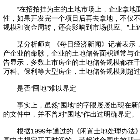
“在招拍挂为主的土地市场上，企业拿地
性，如果开发完一个项目后再去拿地，不仅
规模和资金周转，还会影响到市场供应。”上
某分析师向 《每日经济新闻》记者表示，
产企业的命脉，企业的土地储备面积通常与
告显示，多数上市房企的土地储备规模都在
万科、保利等大型房企，土地储备规模则超过3
是否“囤地”难以界定
事实上，虽然“囤地”的字眼屡屡出现在新
的文件中，并不曾对“囤地”作出过明确界定。
根据1999年通过的《闲置土地处理办法