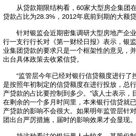
从贷款期限结构看，60家大型房企集团在
贷款占比为28.3%，2012年底前到期的大额贷
针对银监会近期密集调研大型房地产企业
行一支行行长对《第一财经日报》表示，银
业集团贷款的要求只是一个框架性的意见，
出台具体政策去收紧信贷。
“监管层今年已经对银行信贷额度进行了
是按照年初制定的信贷额度在进行投放，总
产贷款的占比要控制到多少。”该人士表示，
在剩余的一个多月时间里，本来银行信贷就
产贷款的影响不会很大。如果明年监管层针
团出台严厉措施，届时的影响效果才会显现