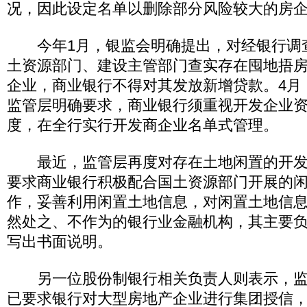
况，因此设定名单以删除部分风险较大的房
今年1月，银监会明确提出，对经银行调
土资源部门、建设主管部门查实存在囤地捂
企业，商业银行不得对其发放新增贷款。4月，
监管层明确要求，商业银行须重视开发企业
度，在全行实行开发商企业名单式管理。
最近，监管层再度对存在土地闲置的开发
要求商业银行积极配合国土资源部门开展的
作，妥善利用闲置土地信息，对闲置土地信
然处之、不作为的银行业金融机构，其主要
写出书面说明。
另一位股份制银行相关负责人则表示，监
已要求银行对大型房地产企业进行集团授信