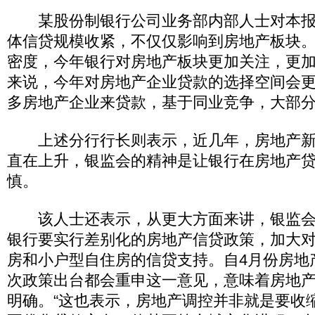
某股份制银行公司业务部内部人士对本报
体信贷规模收紧，不仅仅影响到房地产板块
密度，今年银行对房地产板块更加关注，更加
来说，今年对房地产企业贷款的选择空间会
多房地产企业来贷款，基于同业竞争，大部分
上述分行行长则表示，近几年，房地产新
直在上升，银监会的精神是让银行在房地产
慎。
该人士还表示，从更大方面来讲，银监会
银行要实行差别化的房地产信贷政策，加大
房和小户型自住房的信贷支持。自4月份房地
次政策出台都会重申这一意见，意味着房地
明确。“这也表示，房地产调控并非就是要收