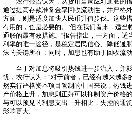
农行报告认为，从货币当局应对通胀的措
通过提高存款准备金率回收流动性，并严格
方面，则是适度加快人民币升值步伐。这些
有用的，也是必要的。“但在我们看来，适当
通胀的最有效措施。”报告指出，一方面，适
利率的唯一途径，是稳定居民信心、降低通
沫的关键所在；同时，加息也有助于回收流
至于对加息将吸引热钱进一步流入，并影
忧，农行认为：“对于前者，已经有越来越多
然实行严格资本项目管制的中国来说，热钱
产价格上升，加息则正好可以抑制资产价格
与可以预见的利息支出上升相比，失控的通
影响更大。”